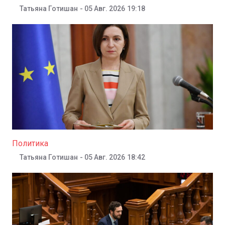
Политика
Политика
19:18
Татьяна Готишан
-
05 Авг. 2026