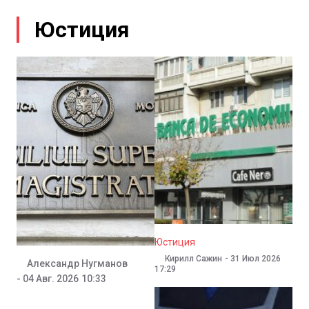
Юстиция