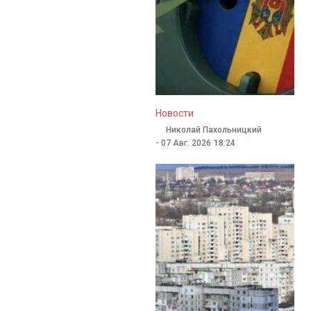
Новости
Николай Пахольницкий
-
07 Авг. 2026
18:24