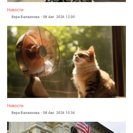
Популярное
Новости
Вера Балахнова
-
08 Авг. 2026
12:00