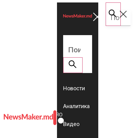
Новости
Аналитика
ROMÂNĂ
RU
Видео