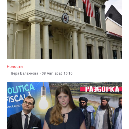
Новости
Вера Балахнова
-
08 Авг. 2026
10:34