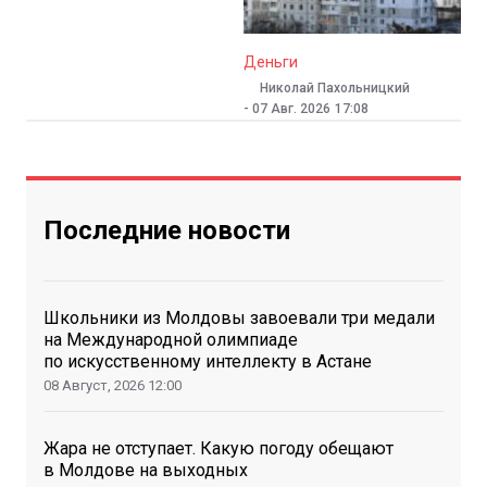
Деньги
Николай Пахольницкий
-
07 Авг. 2026
17:08
Последние новости
Школьники из Молдовы завоевали три медали
на Международной олимпиаде
по искусственному интеллекту в Астане
08 Август, 2026
12:00
Жара не отступает. Какую погоду обещают
в Молдове на выходных